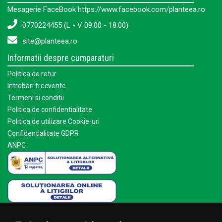
Mesagerie FaceBook https://www.facebook.com/planteea.ro
0770224455 (L - V 09:00 - 18:00)
site@planteea.ro
Informatii despre cumparaturi
Politica de retur
Intrebari frecvente
Termeni si conditii
Politica de confidentialitate
Politica de utilizare Cookie-uri
Confidentialitate GDPR
ANPC
Mai multe despre Planteea