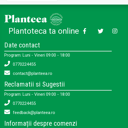
Plantoteca ta online
Date contact
Program: Luni - Vineri 09:00 - 18:00
0770224455
contact@planteea.ro
Reclamatii si Sugestii
Program: Luni - Vineri 09:00 - 18:00
0770224455
feedback@planteea.ro
Informații despre comenzi