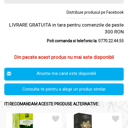
Distribuie produsul pe Facebook
LIVRARE GRATUITA in tara pentru comenzile de peste
300 RON
Poti comanda si telefonic la:
0770.22.44.55
Din pacate acest produs nu mai este disponibil
Anunta-ma cand este disponibil
Consulta-te pentru a alege un produs similar
ITI RECOMANDAM ACESTE PRODUSE ALTERNATIVE: