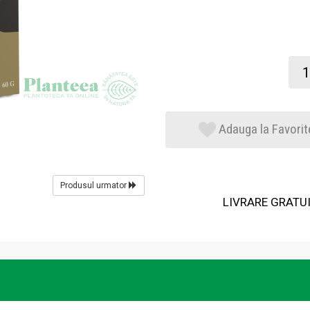
Adauga la Favorit
Produsul urmator
LIVRARE GRATUIT