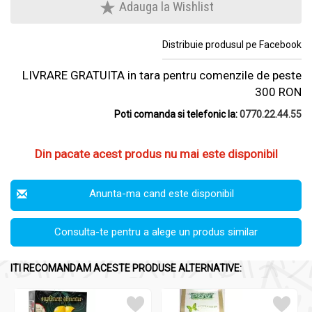
Adauga la Wishlist
Distribuie produsul pe Facebook
LIVRARE GRATUITA in tara pentru comenzile de peste
300 RON
Poti comanda si telefonic la:
0770.22.44.55
Din pacate acest produs nu mai este disponibil
Anunta-ma cand este disponibil
Consulta-te pentru a alege un produs similar
ITI RECOMANDAM ACESTE PRODUSE ALTERNATIVE: