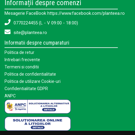
Informații despre comenzi
Mesagerie FaceBook https://www.facebook.com/planteea.ro
0770224455 (L - V 09:00 - 18:00)
site@planteea.ro
Informatii despre cumparaturi
Politica de retur
Intrebari frecvente
Termeni si conditii
Politica de confidentialitate
Politica de utilizare Cookie-uri
Confidentialitate GDPR
ANPC