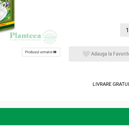
Produsul urmator
Adauga la Favorit
LIVRARE GRATUIT