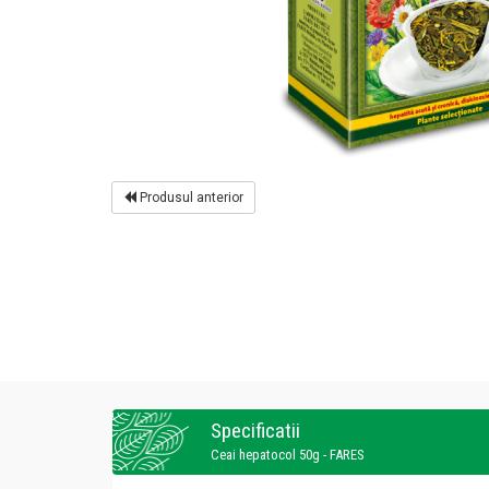
Produsul anterior
Specificatii
Ceai hepatocol 50g - FARES