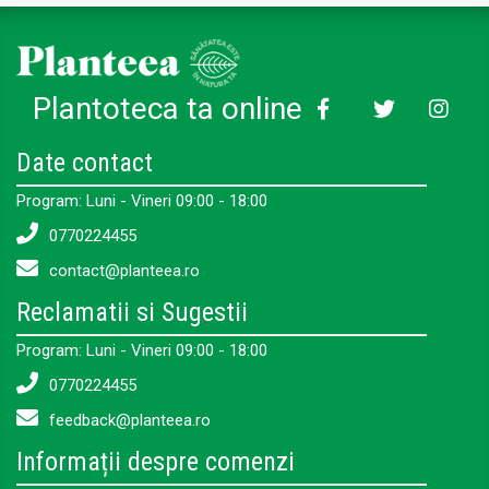
Plantoteca ta online
Date contact
Program: Luni - Vineri 09:00 - 18:00
0770224455
contact@planteea.ro
Reclamatii si Sugestii
Program: Luni - Vineri 09:00 - 18:00
0770224455
feedback@planteea.ro
Informații despre comenzi