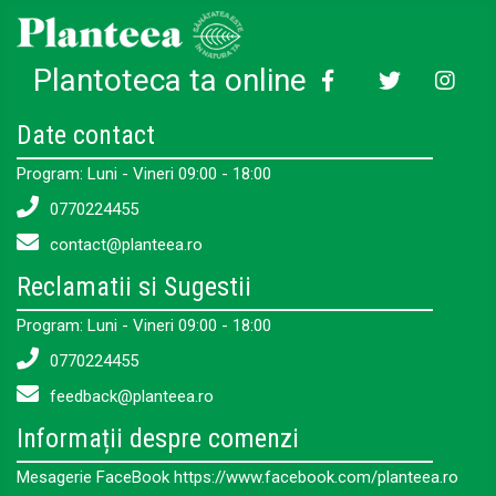
Plantoteca ta online
Date contact
Program: Luni - Vineri 09:00 - 18:00
0770224455
contact@planteea.ro
Reclamatii si Sugestii
Program: Luni - Vineri 09:00 - 18:00
0770224455
feedback@planteea.ro
Informații despre comenzi
Mesagerie FaceBook https://www.facebook.com/planteea.ro