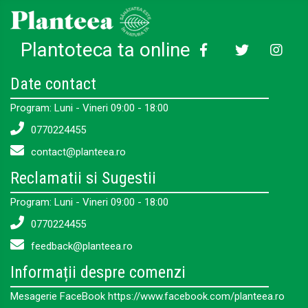
Plantoteca ta online
Date contact
Program: Luni - Vineri 09:00 - 18:00
0770224455
contact@planteea.ro
Reclamatii si Sugestii
Program: Luni - Vineri 09:00 - 18:00
0770224455
feedback@planteea.ro
Informații despre comenzi
Mesagerie FaceBook https://www.facebook.com/planteea.ro