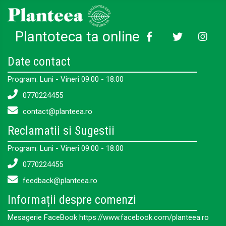
Plantoteca ta online
Date contact
Program: Luni - Vineri 09:00 - 18:00
0770224455
contact@planteea.ro
Reclamatii si Sugestii
Program: Luni - Vineri 09:00 - 18:00
0770224455
feedback@planteea.ro
Informații despre comenzi
Mesagerie FaceBook https://www.facebook.com/planteea.ro