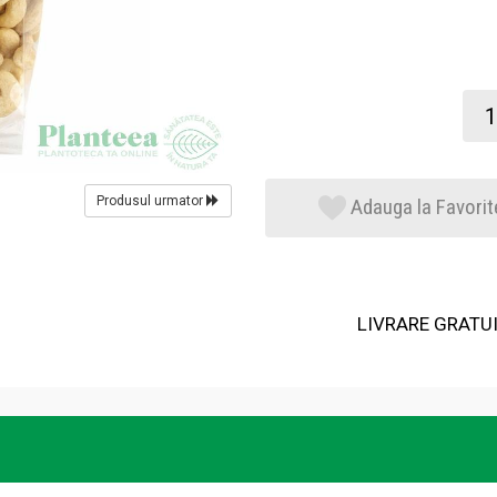
Produsul urmator
Adauga la Favorit
LIVRARE GRATUIT