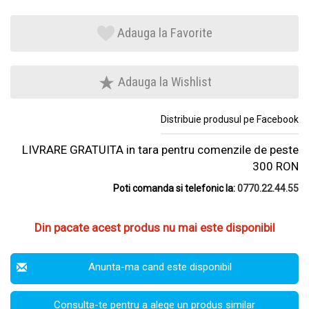
Adauga la Favorite
Adauga la Wishlist
Distribuie produsul pe Facebook
LIVRARE GRATUITA in tara pentru comenzile de peste
300 RON
Poti comanda si telefonic la:
0770.22.44.55
Din pacate acest produs nu mai este disponibil
Anunta-ma cand este disponibil
Consulta-te pentru a alege un produs similar