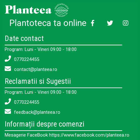
Plantoteca ta online
Date contact
Program: Luni - Vineri 09:00 - 18:00
0770224455
contact@planteea.ro
Reclamatii si Sugestii
Program: Luni - Vineri 09:00 - 18:00
0770224455
feedback@planteea.ro
Informații despre comenzi
Mesagerie FaceBook https://www.facebook.com/planteea.ro