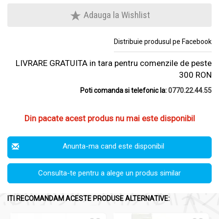
Adauga la Wishlist
Distribuie produsul pe Facebook
LIVRARE GRATUITA in tara pentru comenzile de peste
300 RON
Poti comanda si telefonic la:
0770.22.44.55
Din pacate acest produs nu mai este disponibil
Anunta-ma cand este disponibil
Consulta-te pentru a alege un produs similar
ITI RECOMANDAM ACESTE PRODUSE ALTERNATIVE: