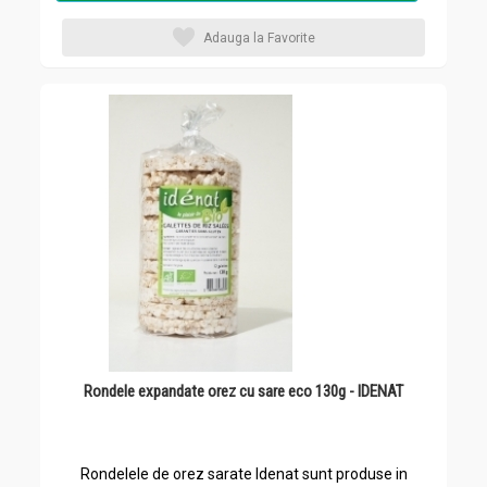
Adauga la Favorite
Rondele expandate orez cu sare eco 130g - IDENAT
Rondelele de orez sarate Idenat sunt produse in