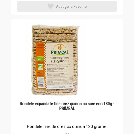
Adauga la Favorite
Rondele expandate fine orez quinoa cu sare eco 130g -
PRIMEAL
Rondele fine de orez cu quinoa 130 grame.