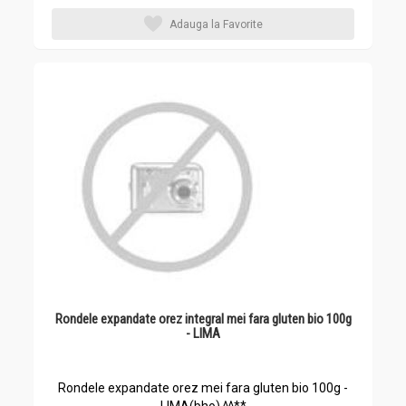
Adauga la Favorite
Rondele expandate orez integral mei fara gluten bio 100g
- LIMA
Rondele expandate orez mei fara gluten bio 100g -