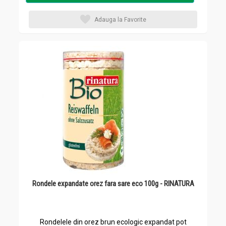
Adauga la Favorite
Rondele expandate orez fara sare eco 100g - RINATURA
Rondelele din orez brun ecologic expandat pot