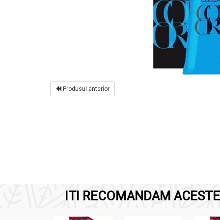
Produsul anterior
ITI RECOMANDAM ACESTE