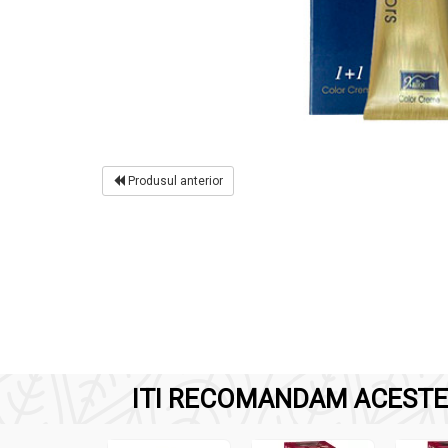
Produsul anterior
ITI RECOMANDAM ACESTE