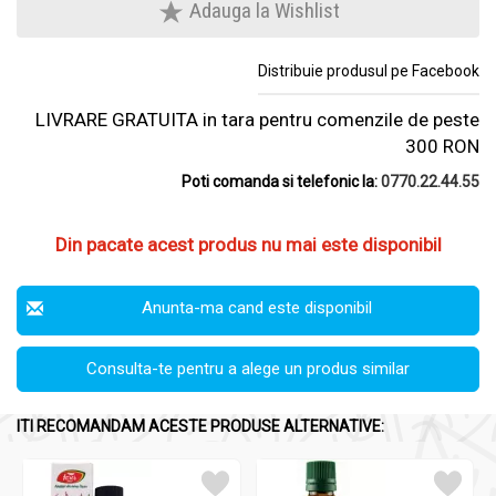
Adauga la Wishlist
Distribuie produsul pe Facebook
LIVRARE GRATUITA in tara pentru comenzile de peste
300 RON
Poti comanda si telefonic la:
0770.22.44.55
Din pacate acest produs nu mai este disponibil
Anunta-ma cand este disponibil
Consulta-te pentru a alege un produs similar
ITI RECOMANDAM ACESTE PRODUSE ALTERNATIVE: