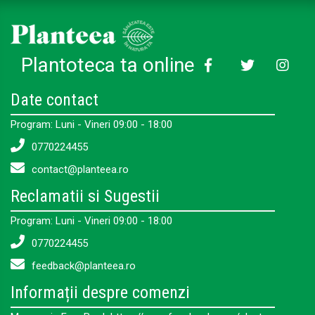
Plantoteca ta online
Date contact
Program: Luni - Vineri 09:00 - 18:00
0770224455
contact@planteea.ro
Reclamatii si Sugestii
Program: Luni - Vineri 09:00 - 18:00
0770224455
feedback@planteea.ro
Informații despre comenzi