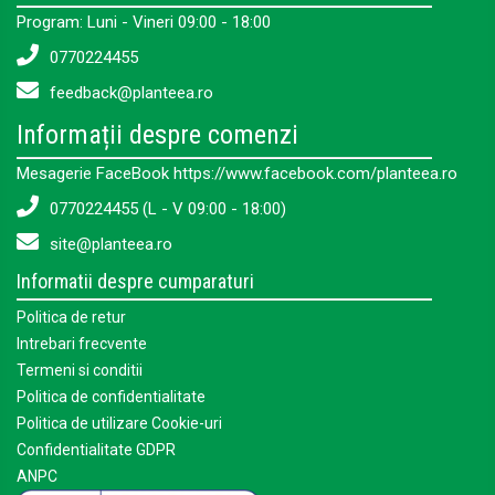
Program: Luni - Vineri 09:00 - 18:00
0770224455
feedback@planteea.ro
Informații despre comenzi
Mesagerie FaceBook https://www.facebook.com/planteea.ro
0770224455 (L - V 09:00 - 18:00)
site@planteea.ro
Informatii despre cumparaturi
Politica de retur
Intrebari frecvente
Termeni si conditii
Politica de confidentialitate
Politica de utilizare Cookie-uri
Confidentialitate GDPR
ANPC