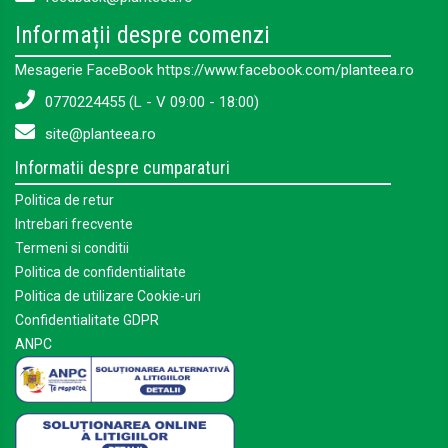
Informații despre comenzi
Mesagerie FaceBook https://www.facebook.com/planteea.ro
0770224455 (L - V 09:00 - 18:00)
site@planteea.ro
Informatii despre cumparaturi
Politica de retur
Intrebari frecvente
Termeni si conditii
Politica de confidentialitate
Politica de utilizare Cookie-uri
Confidentialitate GDPR
ANPC