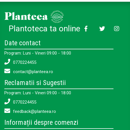
Plantoteca ta online
Date contact
Program: Luni - Vineri 09:00 - 18:00
0770224455
contact@planteea.ro
Reclamatii si Sugestii
Program: Luni - Vineri 09:00 - 18:00
0770224455
feedback@planteea.ro
Informații despre comenzi