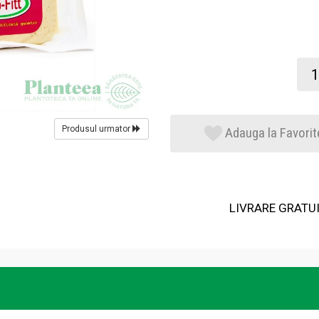
Produsul urmator
Adauga la Favorit
LIVRARE GRATUIT