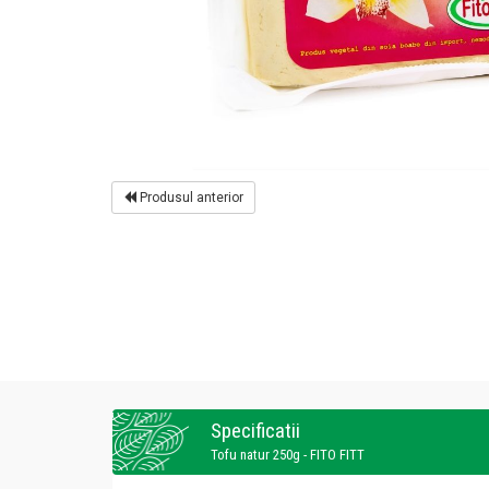
Produsul anterior
Specificatii
Tofu natur 250g - FITO FITT