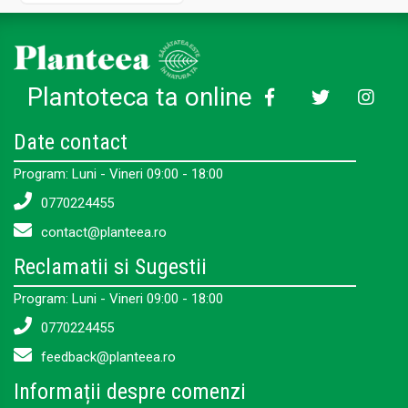
Plantoteca ta online
Date contact
Program: Luni - Vineri 09:00 - 18:00
0770224455
contact@planteea.ro
Reclamatii si Sugestii
Program: Luni - Vineri 09:00 - 18:00
0770224455
feedback@planteea.ro
Informații despre comenzi