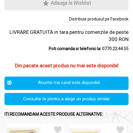
Adauga la Wishlist
Distribuie produsul pe Facebook
LIVRARE GRATUITA in tara pentru comenzile de peste
300 RON
Poti comanda si telefonic la:
0770.22.44.55
Din pacate acest produs nu mai este disponibil
Anunta-ma cand este disponibil
Consulta-te pentru a alege un produs similar
ITI RECOMANDAM ACESTE PRODUSE ALTERNATIVE: