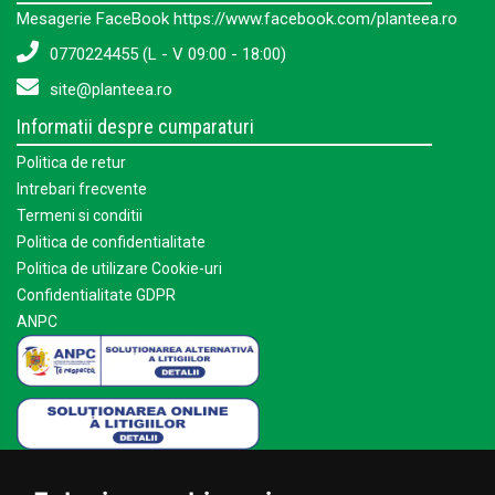
Mesagerie FaceBook https://www.facebook.com/planteea.ro
0770224455 (L - V 09:00 - 18:00)
site@planteea.ro
Informatii despre cumparaturi
Politica de retur
Intrebari frecvente
Termeni si conditii
Politica de confidentialitate
Politica de utilizare Cookie-uri
Confidentialitate GDPR
ANPC
Mai multe despre Planteea