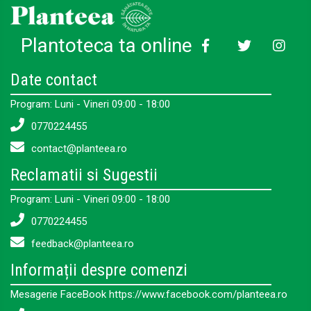
Plantoteca ta online
Date contact
Program: Luni - Vineri 09:00 - 18:00
0770224455
contact@planteea.ro
Reclamatii si Sugestii
Program: Luni - Vineri 09:00 - 18:00
0770224455
feedback@planteea.ro
Informații despre comenzi
Mesagerie FaceBook https://www.facebook.com/planteea.ro