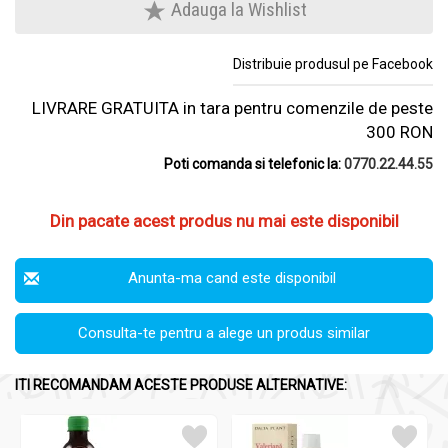
Adauga la Wishlist
Distribuie produsul pe Facebook
LIVRARE GRATUITA in tara pentru comenzile de peste
300 RON
Poti comanda si telefonic la:
0770.22.44.55
Din pacate acest produs nu mai este disponibil
Anunta-ma cand este disponibil
Consulta-te pentru a alege un produs similar
ITI RECOMANDAM ACESTE PRODUSE ALTERNATIVE: