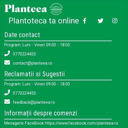
Plantoteca ta online
Date contact
Program: Luni - Vineri 09:00 - 18:00
0770224455
contact@planteea.ro
Reclamatii si Sugestii
Program: Luni - Vineri 09:00 - 18:00
0770224455
feedback@planteea.ro
Informații despre comenzi
Mesagerie FaceBook https://www.facebook.com/planteea.ro