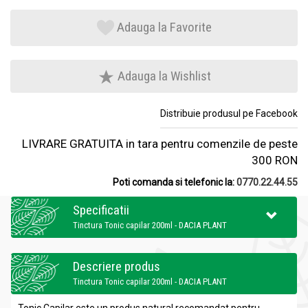
Adauga la Favorite
Adauga la Wishlist
Distribuie produsul pe Facebook
LIVRARE GRATUITA in tara pentru comenzile de peste
300 RON
Poti comanda si telefonic la:
0770.22.44.55
Specificatii
Tinctura Tonic capilar 200ml - DACIA PLANT
Descriere produs
Tinctura Tonic capilar 200ml - DACIA PLANT