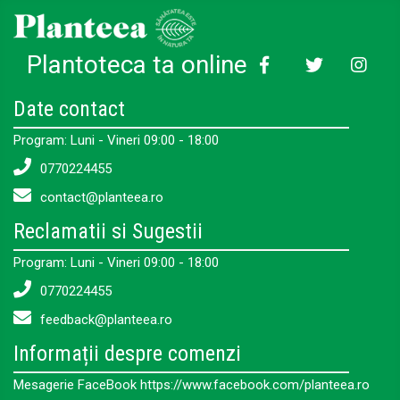
Plantoteca ta online
Date contact
Program: Luni - Vineri 09:00 - 18:00
0770224455
contact@planteea.ro
Reclamatii si Sugestii
Program: Luni - Vineri 09:00 - 18:00
0770224455
feedback@planteea.ro
Informații despre comenzi
Mesagerie FaceBook https://www.facebook.com/planteea.ro