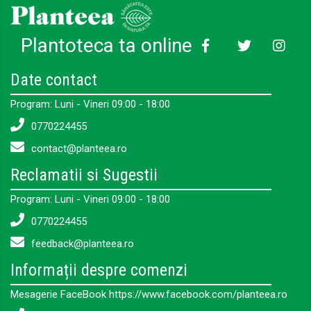
Plantoteca ta online
Date contact
Program: Luni - Vineri 09:00 - 18:00
0770224455
contact@planteea.ro
Reclamatii si Sugestii
Program: Luni - Vineri 09:00 - 18:00
0770224455
feedback@planteea.ro
Informații despre comenzi
Mesagerie FaceBook https://www.facebook.com/planteea.ro