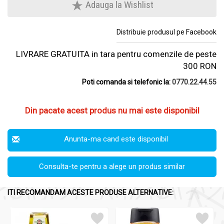
Adauga la Wishlist
Distribuie produsul pe Facebook
LIVRARE GRATUITA in tara pentru comenzile de peste
300 RON
Poti comanda si telefonic la:
0770.22.44.55
Din pacate acest produs nu mai este disponibil
Anunta-ma cand este disponibil
Consulta-te pentru a alege un produs similar
ITI RECOMANDAM ACESTE PRODUSE ALTERNATIVE: