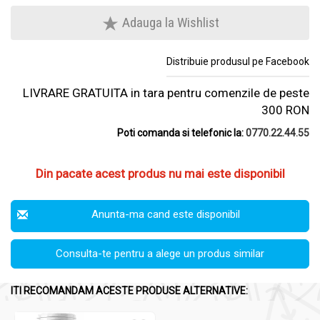
Adauga la Wishlist
Distribuie produsul pe Facebook
LIVRARE GRATUITA in tara pentru comenzile de peste
300 RON
Poti comanda si telefonic la:
0770.22.44.55
Din pacate acest produs nu mai este disponibil
Anunta-ma cand este disponibil
Consulta-te pentru a alege un produs similar
ITI RECOMANDAM ACESTE PRODUSE ALTERNATIVE: