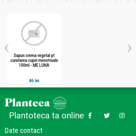
Sapun crema vegetal pt
curatarea cupei menstruale
100ml - ME LUNA
46 lei
Plantoteca ta online
Date contact