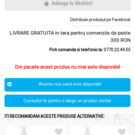
Adauga la Wishlist
Distribuie produsul pe Facebook
LIVRARE GRATUITA in tara pentru comenzile de peste
300 RON
Poti comanda si telefonic la:
0770.22.44.55
Din pacate acest produs nu mai este disponibil
Anunta-ma cand este disponibil
Consulta-te pentru a alege un produs similar
ITI RECOMANDAM ACESTE PRODUSE ALTERNATIVE: