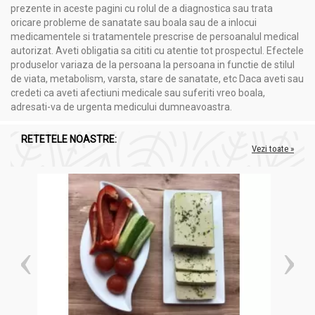
prezente in aceste pagini cu rolul de a diagnostica sau trata
oricare probleme de sanatate sau boala sau de a inlocui
medicamentele si tratamentele prescrise de persoanalul medical
autorizat. Aveti obligatia sa cititi cu atentie tot prospectul. Efectele
produselor variaza de la persoana la persoana in functie de stilul
de viata, metabolism, varsta, stare de sanatate, etc Daca aveti sau
credeti ca aveti afectiuni medicale sau suferiti vreo boala,
adresati-va de urgenta medicului dumneavoastra.
RETETELE NOASTRE:
Vezi toate »