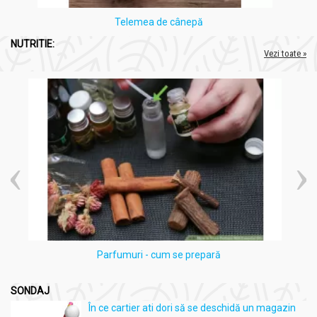
Telemea de cânepă
NUTRITIE:
Vezi toate »
Parfumuri - cum se prepară
SONDAJ
În ce cartier ati dori să se deschidă un magazin