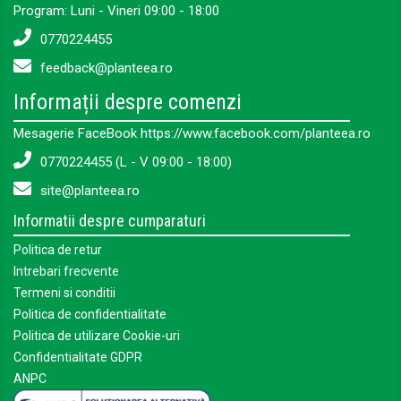
Program: Luni - Vineri 09:00 - 18:00
0770224455
feedback@planteea.ro
Informații despre comenzi
Mesagerie FaceBook https://www.facebook.com/planteea.ro
0770224455 (L - V 09:00 - 18:00)
site@planteea.ro
Informatii despre cumparaturi
Politica de retur
Intrebari frecvente
Termeni si conditii
Politica de confidentialitate
Politica de utilizare Cookie-uri
Confidentialitate GDPR
ANPC