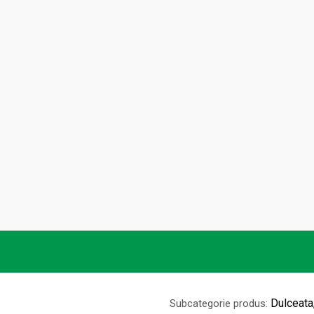
Dulceata
Subcategorie produs: