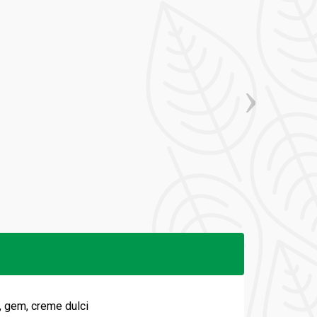
, gem, creme dulci