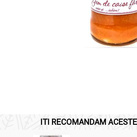
ITI RECOMANDAM ACESTE