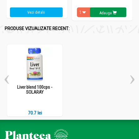
Vezi detalii
Adauga
PRODUSE VIZUALIZATE RECENT:
Liver blend 100cps -
SOLARAY
70.7 lei