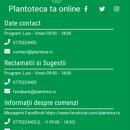
Plantoteca ta online
Date contact
Program: Luni - Vineri 09:00 - 18:00
0770224455
contact@planteea.ro
Reclamatii si Sugestii
Program: Luni - Vineri 09:00 - 18:00
0770224455
feedback@planteea.ro
Informații despre comenzi
Mesagerie FaceBook https://www.facebook.com/planteea.ro
0770224455 (L - V 09:00 - 18:00)