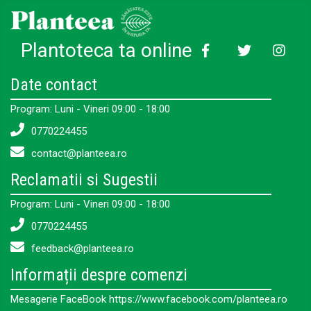
Plantoteca ta online
Date contact
Program: Luni - Vineri 09:00 - 18:00
0770224455
contact@planteea.ro
Reclamatii si Sugestii
Program: Luni - Vineri 09:00 - 18:00
0770224455
feedback@planteea.ro
Informații despre comenzi
Mesagerie FaceBook https://www.facebook.com/planteea.ro