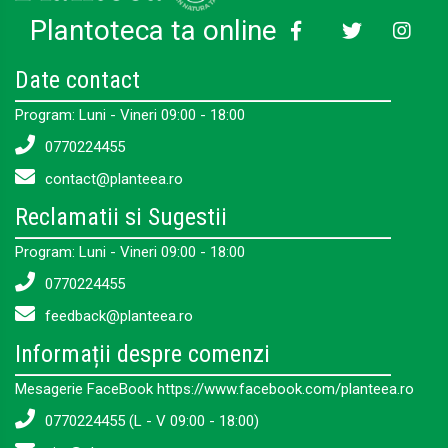
Plantoteca ta online
Date contact
Program: Luni - Vineri 09:00 - 18:00
0770224455
contact@planteea.ro
Reclamatii si Sugestii
Program: Luni - Vineri 09:00 - 18:00
0770224455
feedback@planteea.ro
Informații despre comenzi
Mesagerie FaceBook https://www.facebook.com/planteea.ro
0770224455 (L - V 09:00 - 18:00)