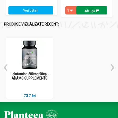
Vezi detalii
Adauga
PRODUSE VIZUALIZATE RECENT:
Lglutamine 500mg 90cp -
ADAMS SUPPLEMENTS
73.7 lei