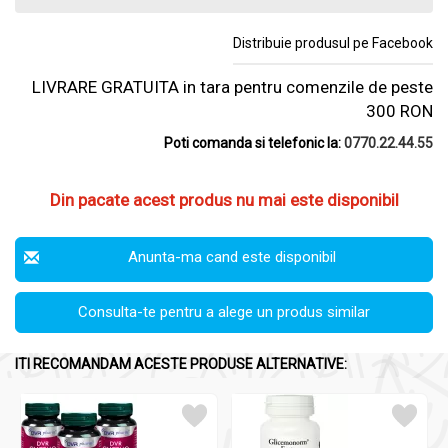
Distribuie produsul pe Facebook
LIVRARE GRATUITA in tara pentru comenzile de peste
300 RON
Poti comanda si telefonic la:
0770.22.44.55
Din pacate acest produs nu mai este disponibil
Anunta-ma cand este disponibil
Consulta-te pentru a alege un produs similar
ITI RECOMANDAM ACESTE PRODUSE ALTERNATIVE: