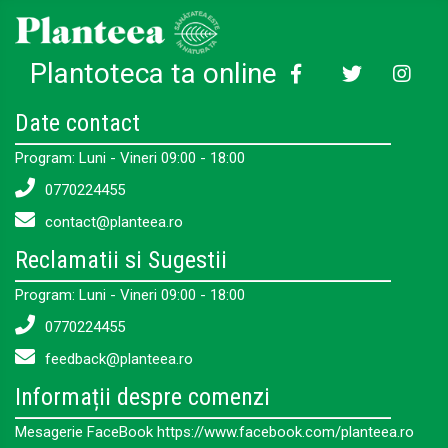
Plantoteca ta online
Date contact
Program: Luni - Vineri 09:00 - 18:00
0770224455
contact@planteea.ro
Reclamatii si Sugestii
Program: Luni - Vineri 09:00 - 18:00
0770224455
feedback@planteea.ro
Informații despre comenzi
Mesagerie FaceBook https://www.facebook.com/planteea.ro