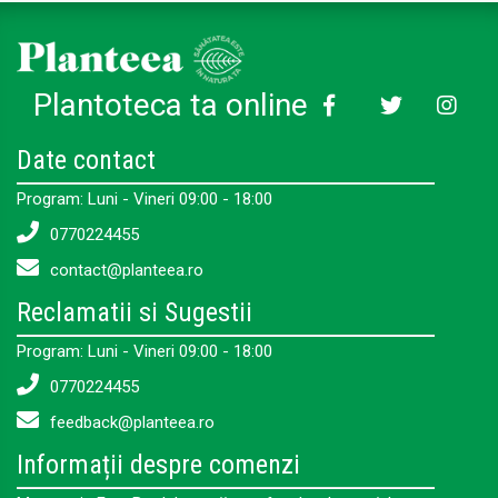
Plantoteca ta online
Date contact
Program: Luni - Vineri 09:00 - 18:00
0770224455
contact@planteea.ro
Reclamatii si Sugestii
Program: Luni - Vineri 09:00 - 18:00
0770224455
feedback@planteea.ro
Informații despre comenzi