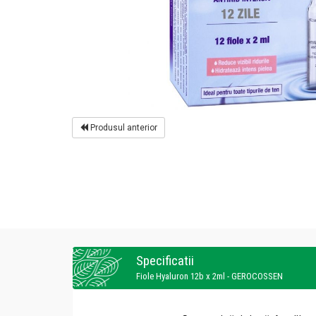
Produsul anterior
Specificatii
Fiole Hyaluron 12b x 2ml - GEROCOSSEN