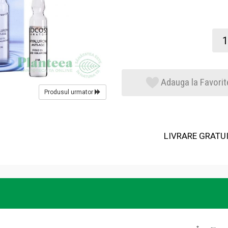
Adauga la Favorit
Produsul urmator
LIVRARE GRATUIT