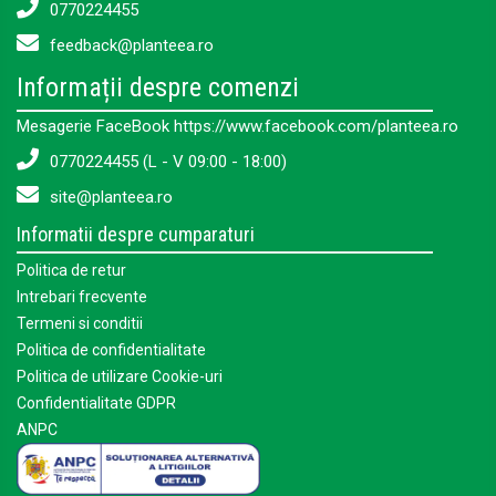
0770224455
feedback@planteea.ro
Informații despre comenzi
Mesagerie FaceBook https://www.facebook.com/planteea.ro
0770224455 (L - V 09:00 - 18:00)
site@planteea.ro
Informatii despre cumparaturi
Politica de retur
Intrebari frecvente
Termeni si conditii
Politica de confidentialitate
Politica de utilizare Cookie-uri
Confidentialitate GDPR
ANPC