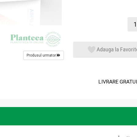
Adauga la Favorit
Produsul urmator
LIVRARE GRATUIT