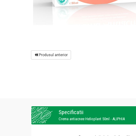
Produsul anterior
Specificatii
Crema antiacnee Helioplant 50ml - ALIPHIA