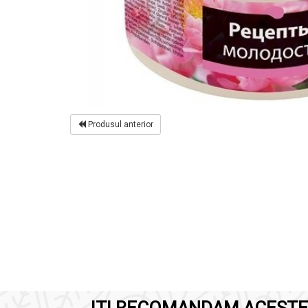
Produsul anterior