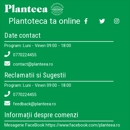
Plantoteca ta online
Date contact
Program: Luni - Vineri 09:00 - 18:00
0770224455
contact@planteea.ro
Reclamatii si Sugestii
Program: Luni - Vineri 09:00 - 18:00
0770224455
feedback@planteea.ro
Informații despre comenzi
Mesagerie FaceBook https://www.facebook.com/planteea.ro