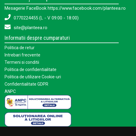
Mesagerie FaceBook https://www.facebook.com/planteea.ro
0770224455 (L - V 09:00 - 18:00)
site@planteea.ro
Informatii despre cumparaturi
Politica de retur
Intrebari frecvente
Termeni si conditii
Politica de confidentialitate
Politica de utilizare Cookie-uri
Confidentialitate GDPR
ANPC
Mai multe despre Planteea