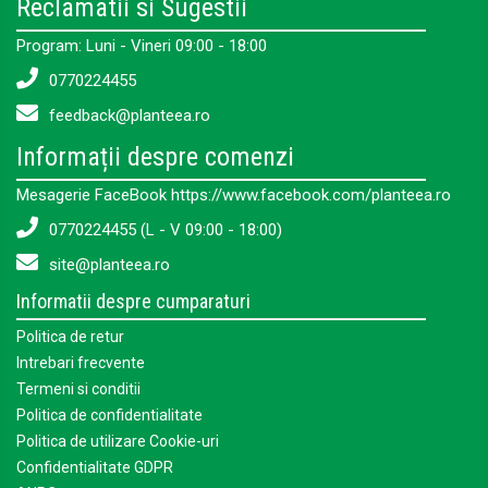
Reclamatii si Sugestii
Program: Luni - Vineri 09:00 - 18:00
0770224455
feedback@planteea.ro
Informații despre comenzi
Mesagerie FaceBook https://www.facebook.com/planteea.ro
0770224455 (L - V 09:00 - 18:00)
site@planteea.ro
Informatii despre cumparaturi
Politica de retur
Intrebari frecvente
Termeni si conditii
Politica de confidentialitate
Politica de utilizare Cookie-uri
Confidentialitate GDPR