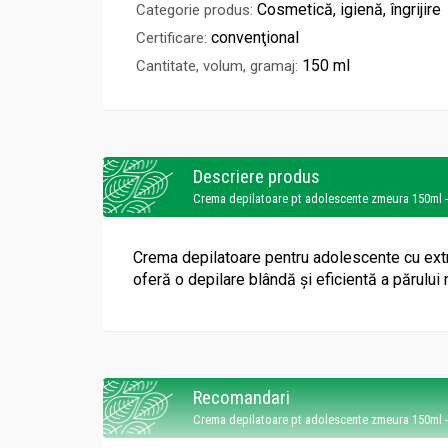
Cosmetică, igienă, îngrijire
Categorie produs:
convenţional
Certificare:
150 ml
Cantitate, volum, gramaj:
Descriere produs
Crema depilatoare pt adolescente zmeura 150ml
Crema depilatoare pentru adolescente cu ext
oferă o depilare blândă și eficientă a părului n
Recomandari
Crema depilatoare pt adolescente zmeura 150ml