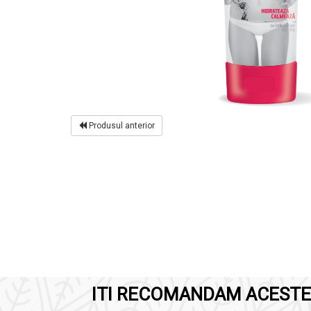
Produsul anterior
ITI RECOMANDAM ACESTE