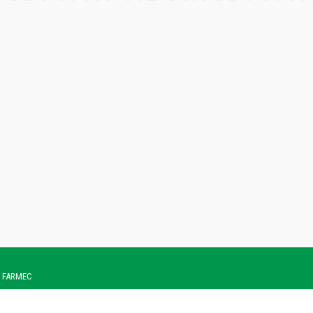
 - FARMEC