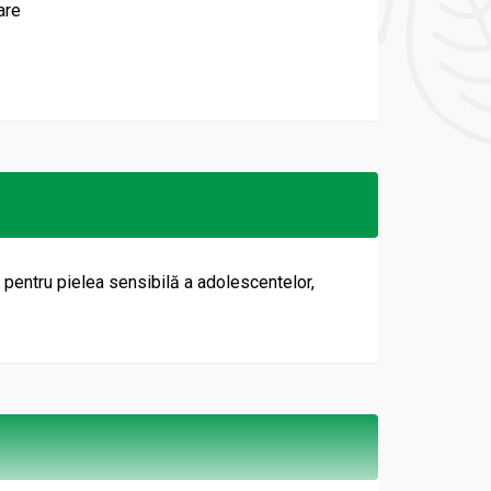
are
 pentru pielea sensibilă a adolescentelor,