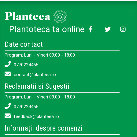
Plantoteca ta online
Date contact
Program: Luni - Vineri 09:00 - 18:00
0770224455
contact@planteea.ro
Reclamatii si Sugestii
Program: Luni - Vineri 09:00 - 18:00
0770224455
feedback@planteea.ro
Informații despre comenzi