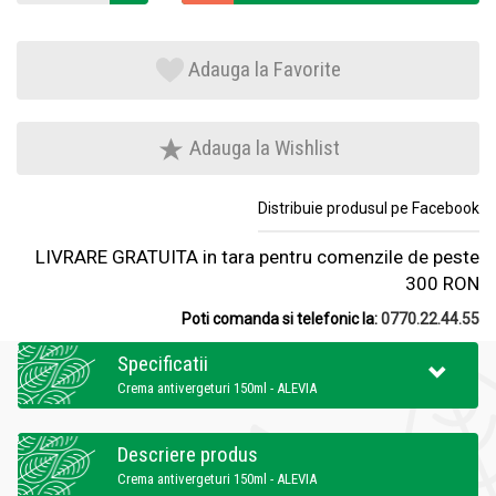
Adauga la Favorite
Adauga la Wishlist
Distribuie produsul pe Facebook
LIVRARE GRATUITA in tara pentru comenzile de peste
300 RON
Poti comanda si telefonic la:
0770.22.44.55
Specificatii
Crema antivergeturi 150ml - ALEVIA
Descriere produs
Crema antivergeturi 150ml - ALEVIA