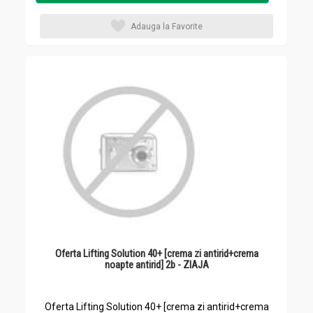
Adauga la Favorite
Oferta Lifting Solution 40+ [crema zi antirid+crema
noapte antirid] 2b - ZIAJA
Oferta Lifting Solution 40+ [crema zi antirid+crema