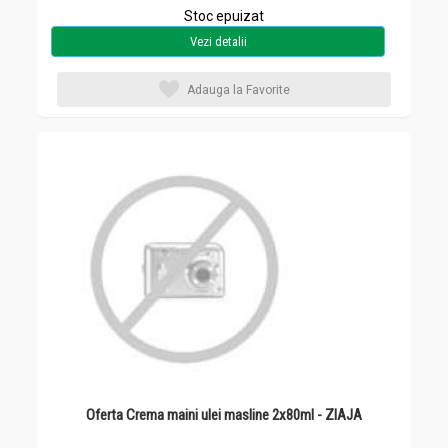
Stoc epuizat
Vezi detalii
Adauga la Favorite
Oferta Crema maini ulei masline 2x80ml - ZIAJA