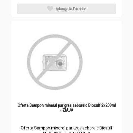
Adauga la Favorite
Oferta Sampon mineral par gras seboreic Biosulf 2x200ml
- ZIAJA
Oferta Sampon mineral par gras seboreic Biosulf