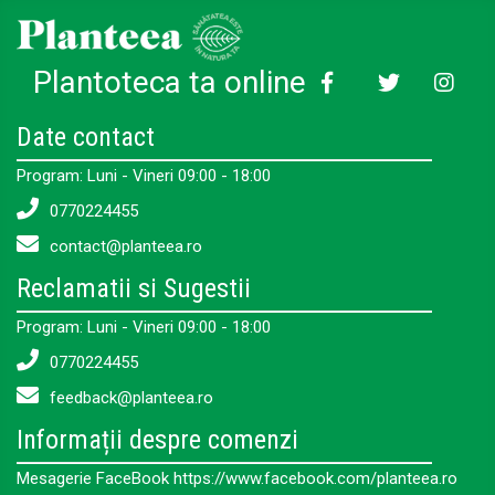
Plantoteca ta online
Date contact
Program: Luni - Vineri 09:00 - 18:00
0770224455
contact@planteea.ro
Reclamatii si Sugestii
Program: Luni - Vineri 09:00 - 18:00
0770224455
feedback@planteea.ro
Informații despre comenzi
Mesagerie FaceBook https://www.facebook.com/planteea.ro