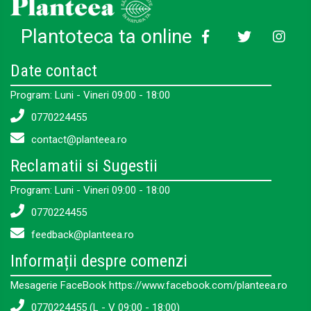
Plantoteca ta online
Date contact
Program: Luni - Vineri 09:00 - 18:00
0770224455
contact@planteea.ro
Reclamatii si Sugestii
Program: Luni - Vineri 09:00 - 18:00
0770224455
feedback@planteea.ro
Informații despre comenzi
Mesagerie FaceBook https://www.facebook.com/planteea.ro
0770224455 (L - V 09:00 - 18:00)