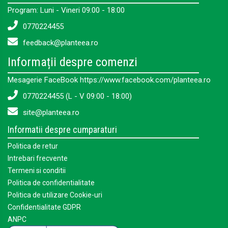
Program: Luni - Vineri 09:00 - 18:00
0770224455
feedback@planteea.ro
Informații despre comenzi
Mesagerie FaceBook https://www.facebook.com/planteea.ro
0770224455 (L - V 09:00 - 18:00)
site@planteea.ro
Informatii despre cumparaturi
Politica de retur
Intrebari frecvente
Termeni si conditii
Politica de confidentialitate
Politica de utilizare Cookie-uri
Confidentialitate GDPR
ANPC