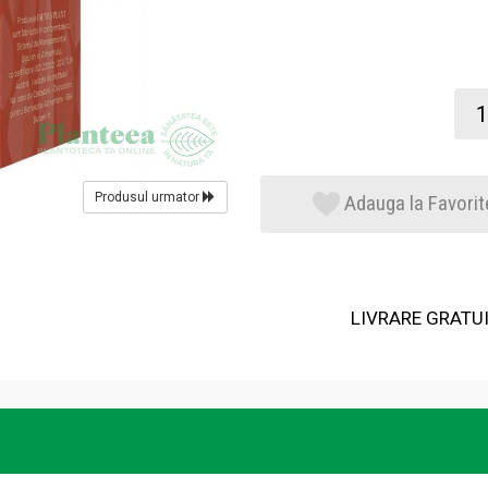
Produsul urmator
Adauga la Favorit
LIVRARE GRATUIT